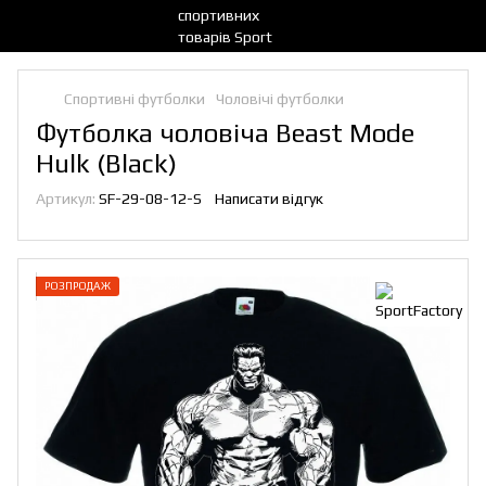
Спортивні футболки
Чоловічі футболки
Футболка чоловіча Beast Mode
Hulk (Black)
Артикул:
SF-29-08-12-S
Написати відгук
РОЗПРОДАЖ