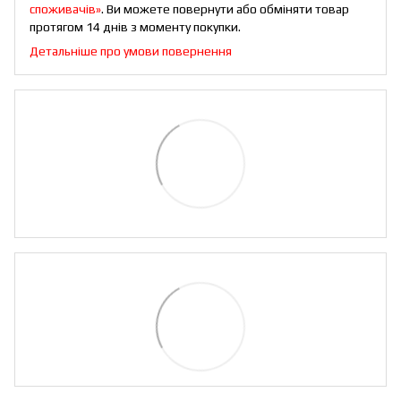
споживачів»
. Ви можете повернути або обміняти товар
протягом 14 днів з моменту покупки.
Детальніше про умови повернення