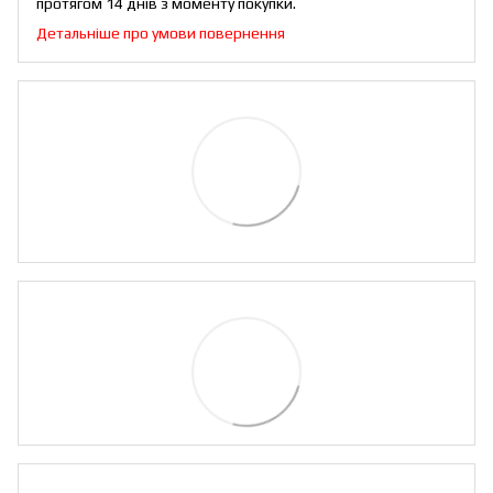
протягом 14 днів з моменту покупки.
Детальніше про умови повернення