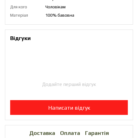
Для кого
Чоловікам
Матеріал
100% бавовна
Відгуки
Додайте перший відгук
Написати відгук
Доставка
Оплата
Гарантія