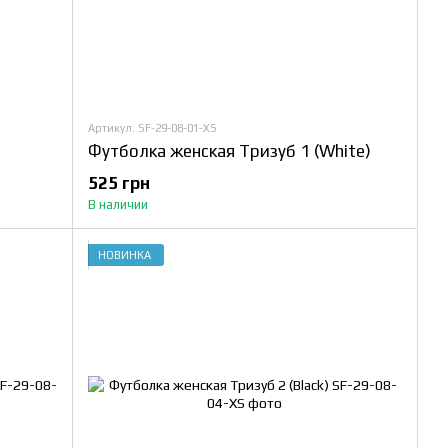
Артикул: SF-29-08-01-XS
Футболка женская Тризуб 1 (White)
525 грн
В наличии
НОВИНКА