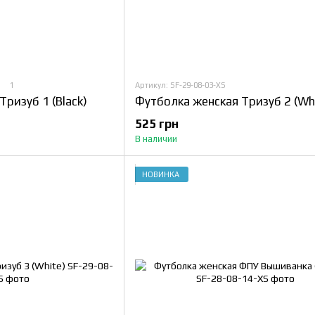
1
Артикул: SF-29-08-03-XS
Футболка женская Тризуб 2 (Wh
ризуб 1 (Black)
525 грн
В наличии
НОВИНКА