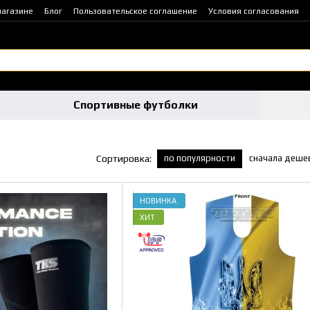
магазине
Блог
Пользовательское соглашение
Условия согласования
Спортивные футболки
по популярности
сначала деше
Сортировка:
НОВИНКА
ХИТ