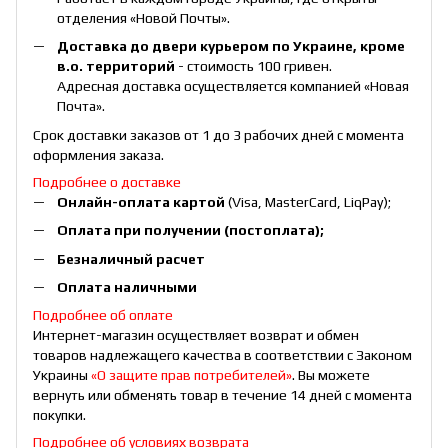
отделения «Новой Почты».
Доставка до двери курьером по Украине, кроме
в.о. территорий
- стоимость 100 гривен.
Адресная доставка осуществляется компанией «Новая
Почта».
Срок доставки заказов от 1 до 3 рабочих дней с момента
оформления заказа.
Подробнее о доставке
Онлайн-оплата картой
(Visa, MasterCard, LiqPay);
Оплата при получении (постоплата);
Безналичный расчет
Оплата наличными
Подробнее об оплате
Интернет-магазин осуществляет возврат и обмен
товаров надлежащего качества в соответствии с Законом
Украины
«О защите прав потребителей»
. Вы можете
вернуть или обменять товар в течение 14 дней с момента
покупки.
Подробнее об условиях возврата