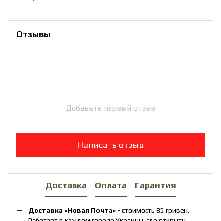
Отзывы
Добавьте первый отзыв
Написать отзыв
Доставка
Оплата
Гарантия
Доставка «Новая Почта»
- стоимость 85 гривен.
Работает в каждом городе Украины, где открыты