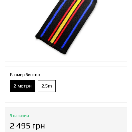
Размер бинтов
2 метри
2.5m
В наличии
2 495 грн