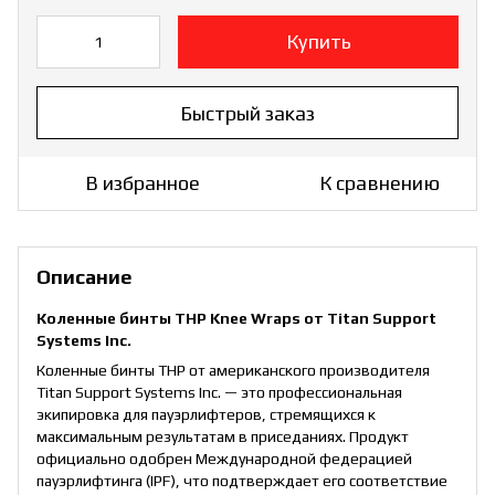
Купить
Быстрый заказ
В избранное
К сравнению
Описание
Коленные бинты THP Knee Wraps от Titan Support
Systems Inc.
Коленные бинты THP от американского производителя
Titan Support Systems Inc. — это профессиональная
экипировка для пауэрлифтеров, стремящихся к
максимальным результатам в приседаниях. Продукт
официально одобрен Международной федерацией
пауэрлифтинга (IPF), что подтверждает его соответствие