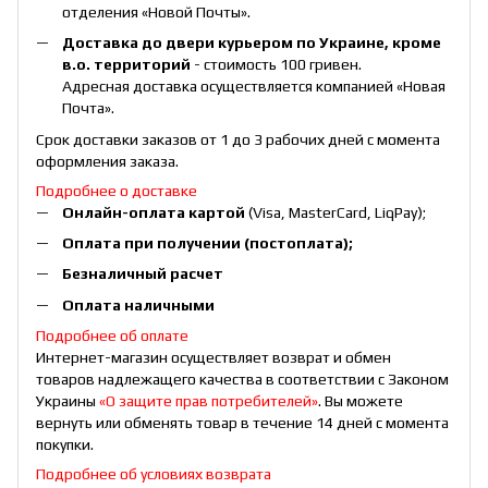
отделения «Новой Почты».
Доставка до двери курьером по Украине, кроме
в.о. территорий
- стоимость 100 гривен.
Адресная доставка осуществляется компанией «Новая
Почта».
Срок доставки заказов от 1 до 3 рабочих дней с момента
оформления заказа.
Подробнее о доставке
Онлайн-оплата картой
(Visa, MasterCard, LiqPay);
Оплата при получении (постоплата);
Безналичный расчет
Оплата наличными
Подробнее об оплате
Интернет-магазин осуществляет возврат и обмен
товаров надлежащего качества в соответствии с Законом
Украины
«О защите прав потребителей»
. Вы можете
вернуть или обменять товар в течение 14 дней с момента
покупки.
Подробнее об условиях возврата