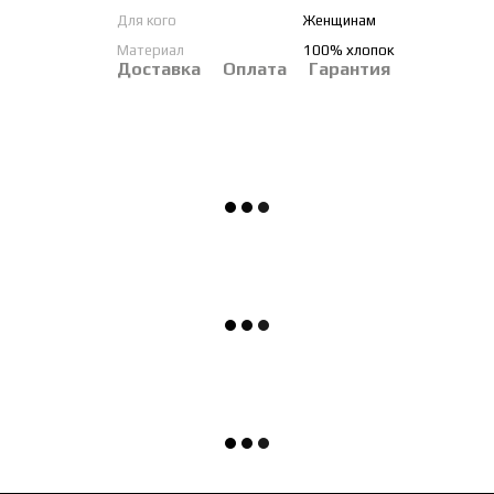
Для кого
Женщинам
Материал
100% хлопок
Доставка
Оплата
Гарантия