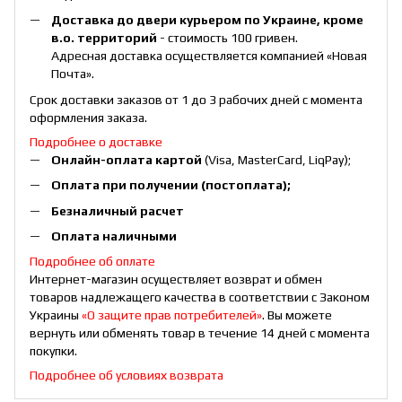
Доставка до двери курьером по Украине, кроме
в.о. территорий
- стоимость 100 гривен.
Адресная доставка осуществляется компанией «Новая
Почта».
Срок доставки заказов от 1 до 3 рабочих дней с момента
оформления заказа.
Подробнее о доставке
Онлайн-оплата картой
(Visa, MasterCard, LiqPay);
Оплата при получении (постоплата);
Безналичный расчет
Оплата наличными
Подробнее об оплате
Интернет-магазин осуществляет возврат и обмен
товаров надлежащего качества в соответствии с Законом
Украины
«О защите прав потребителей»
. Вы можете
вернуть или обменять товар в течение 14 дней с момента
покупки.
Подробнее об условиях возврата