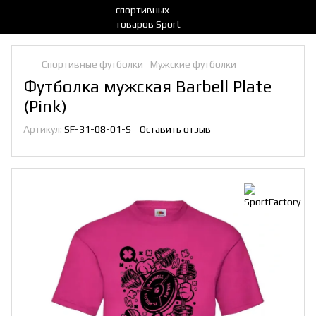
Спортивные футболки
Мужские футболки
Футболка мужская Barbell Plate
(Pink)
Артикул:
SF-31-08-01-S
Оставить отзыв