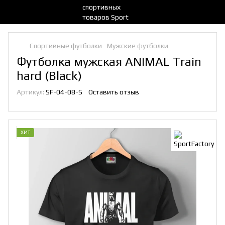
Спортивные футболки
Мужские футболки
Футболка мужская ANIMAL Train
hard (Black)
Артикул:
SF-04-08-S
Оставить отзыв
ХИТ