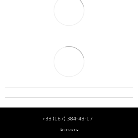
+38 (067) 384-48-07
Контакты