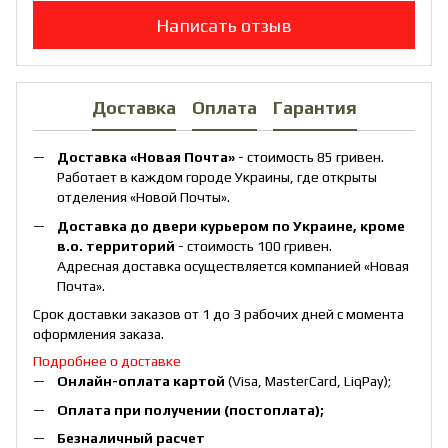
Написать отзыв
Доставка
Оплата
Гарантия
Доставка «Новая Почта»
- стоимость 85 гривен.
Работает в каждом городе Украины, где открыты
отделения «Новой Почты».
Доставка до двери курьером по Украине, кроме
в.о. территорий
- стоимость 100 гривен.
Адресная доставка осуществляется компанией «Новая
Почта».
Срок доставки заказов от 1 до 3 рабочих дней с момента
оформления заказа.
Подробнее о доставке
Онлайн-оплата картой
(Visa, MasterCard, LiqPay);
Оплата при получении (постоплата);
Безналичный расчет