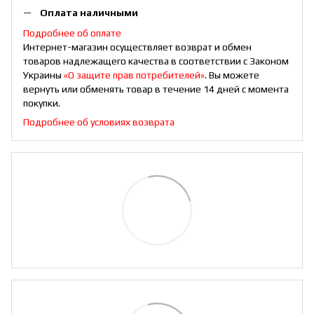
Оплата наличными
Подробнее об оплате
Интернет-магазин осуществляет возврат и обмен
товаров надлежащего качества в соответствии с Законом
Украины
«О защите прав потребителей»
. Вы можете
вернуть или обменять товар в течение 14 дней с момента
покупки.
Подробнее об условиях возврата